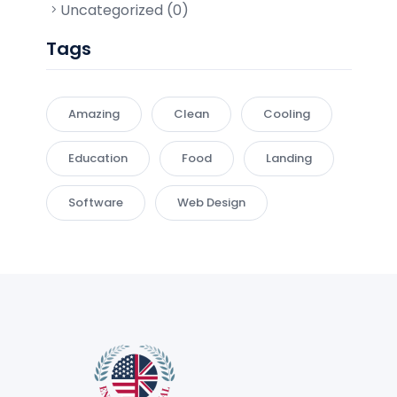
Uncategorized (0)
Tags
Amazing
Clean
Cooling
Education
Food
Landing
Software
Web Design