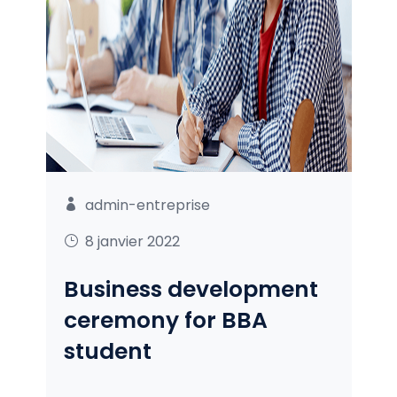
admin-entreprise
8 janvier 2022
Business development
ceremony for BBA
student