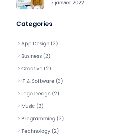
7 janvier 2022
Categories
App Design (3)
Business (2)
Creative (2)
IT & Software (3)
Logo Design (2)
Music (2)
Programming (3)
Technology (2)