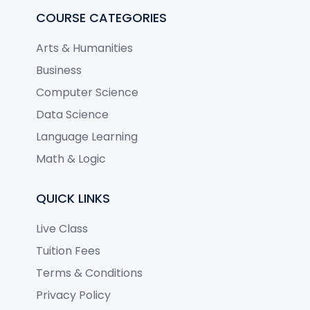
COURSE CATEGORIES
Arts & Humanities
Business
Computer Science
Data Science
Language Learning
Math & Logic
QUICK LINKS
Live Class
Tuition Fees
Terms & Conditions
Privacy Policy