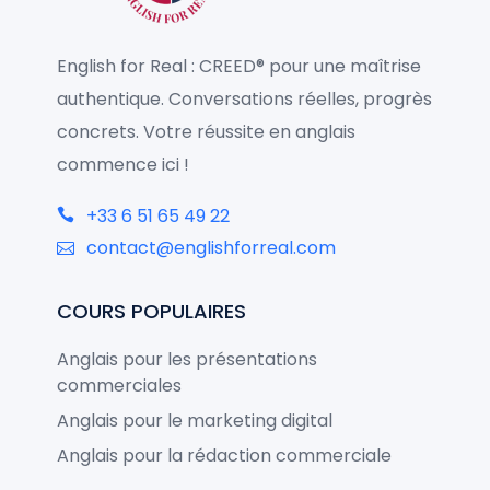
English for Real : CREED® pour une maîtrise
authentique. Conversations réelles, progrès
concrets. Votre réussite en anglais
commence ici !
+33 6 51 65 49 22
contact@englishforreal.com
COURS POPULAIRES
Anglais pour les présentations
commerciales
Anglais pour le marketing digital
Anglais pour la rédaction commerciale