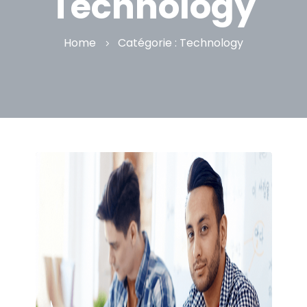
Technology
Home
Catégorie :
Technology