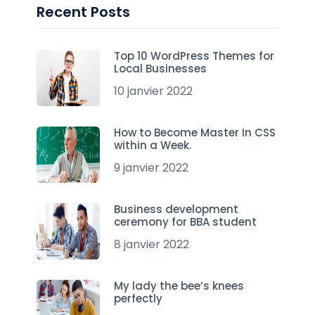
Recent Posts
Top 10 WordPress Themes for
Local Businesses
10 janvier 2022
How to Become Master In CSS
within a Week.
9 janvier 2022
Business development
ceremony for BBA student
8 janvier 2022
My lady the bee’s knees
perfectly